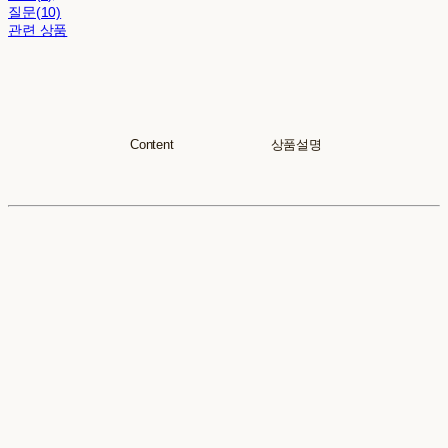
질문(10)
관련 상품
Content 상품설명