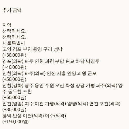
추가 금액
지역
선택하세요.
선택하세요.
서울특별시
고양 김포 부천 광명 구리 성남
(+30,000원)
김포(외곽) 파주 인천 과천 분당 판교 하남 남양주
(+40,000원)
인천(외곽) 파주(외곽) 안산 시흥 안양 의왕 군포
(+50,000원)
인천(강화) 광주 용인 수원 오산 화성 양평 가평 파주(외곽) 양
주 동두천 포천
(+60,000원)
인천(영종) 여주 이천 가평(외곽) 양평(외곽) 연천 포천(외곽)
(+80,000원)
평택 안성 이천(외곽) 여주(외곽)
(+150,000원)