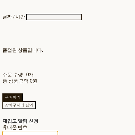
날짜 / 시간
품절된 상품입니다.
주문 수량
0개
총 상품 금액
0원
구매하기
장바구니에 담기
재입고 알림 신청
휴대폰 번호