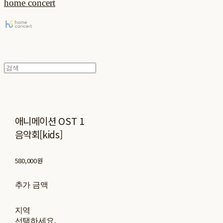
home concert
애니메이션 OST 1
음악회[kids]
580,000원
추가 금액
지역
선택하세요.