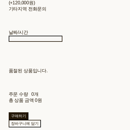
(+120,000원)
기타지역 전화문의
날짜/시간
품절된 상품입니다.
주문 수량
0개
총 상품 금액
0원
구매하기
장바구니에 담기