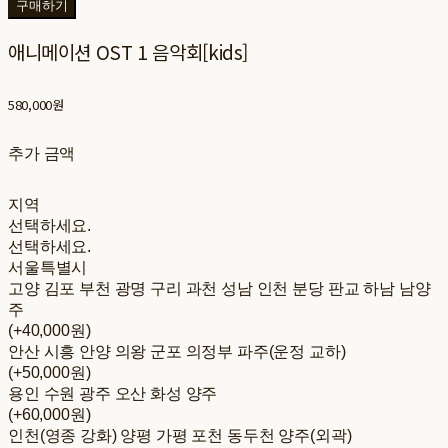
구매하기
애니메이션 OST 1 음악회[kids]
580,000원
추가 금액
지역
선택하세요.
선택하세요.
서울특별시
고양 김포 부천 광명 구리 과천 성남 인천 분당 판교 하남 남양
주
(+40,000원)
안산 시흥 안양 의왕 군포 의정부 파주(운정 교하)
(+50,000원)
용인 수원 광주 오산 화성 양주
(+60,000원)
인천(영종 강화) 양평 가평 포천 동두천 양주(외곽)