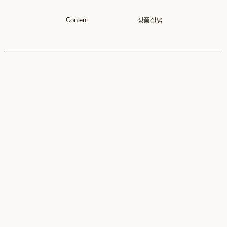
Content 상품설명