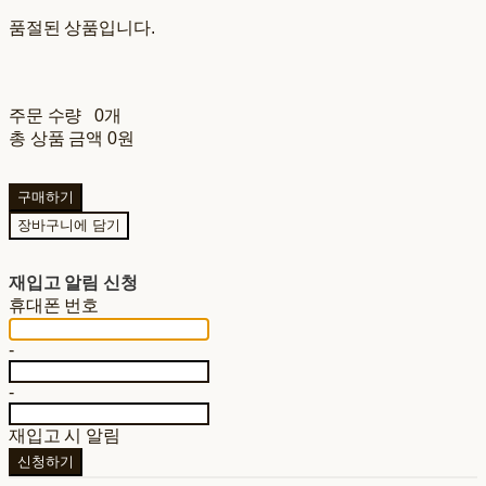
품절된 상품입니다.
주문 수량
0개
총 상품 금액
0원
구매하기
장바구니에 담기
재입고 알림 신청
휴대폰 번호
-
-
재입고 시 알림
신청하기