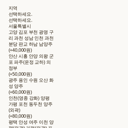
지역
선택하세요.
선택하세요.
서울특별시
고양 김포 부천 광명 구
리 과천 성남 인천 과천
분당 판교 하남 남양주
(+40,000원)
안산 시흥 안양 의왕 군
포 파주(운정 교하) 의
정부
(+50,000원)
광주 용인 수원 오산 화
성 양주
(+60,000원)
인천(영종 강화) 양평
가평 포천 동두천 양주
(외곽)
(+80,000원)
평택 안성 여주 이천 양