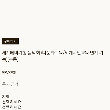
구매하기
세계테마기행 음악회 (다문화교육/세계시민교육 연계 가
능)[초등]
690,000원
추가 금액
지역
선택하세요.
선택하세요.